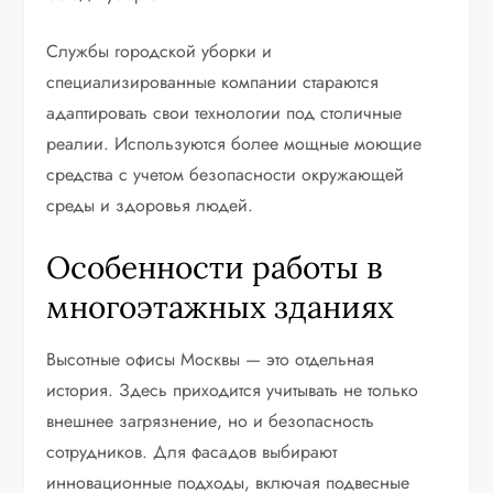
Службы городской уборки и
специализированные компании стараются
адаптировать свои технологии под столичные
реалии. Используются более мощные моющие
средства с учетом безопасности окружающей
среды и здоровья людей.
Особенности работы в
многоэтажных зданиях
Высотные офисы Москвы — это отдельная
история. Здесь приходится учитывать не только
внешнее загрязнение, но и безопасность
сотрудников. Для фасадов выбирают
инновационные подходы, включая подвесные