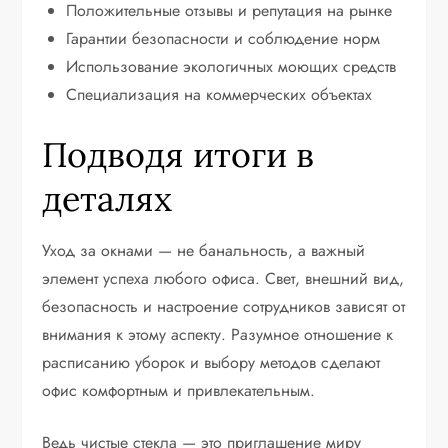
Положительные отзывы и репутация на рынке
Гарантии безопасности и соблюдение норм
Использование экологичных моющих средств
Специализация на коммерческих объектах
Подводя итоги в
деталях
Уход за окнами — не банальность, а важный
элемент успеха любого офиса. Свет, внешний вид,
безопасность и настроение сотрудников зависят от
внимания к этому аспекту. Разумное отношение к
расписанию уборок и выбору методов сделают
офис комфортным и привлекательным.
Ведь чистые стекла — это приглашение миру