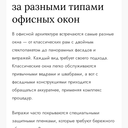
за разными типами
офисных окон
В офисной архитектуре встречаются самые разные
окна — от классических рам с двойным
стеклопакетом до панорамных фасадов и
витражей. Каждый вид требует своего подхода.
Классические окна легко обслуживаются
привычными ведрами и швабрами, а вот с
фасадными конструкциями приходится
обращаться аккуратнее, применяя комплекс
процедур.
Витражи часто покрываются специальными
защитными пленками, которые требуют бережного