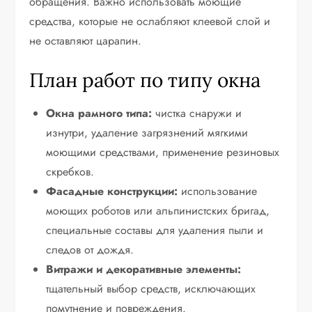
обращения. Важно использовать моющие
средства, которые не ослабляют клеевой слой и
не оставляют царапин.
План работ по типу окна
Окна рамного типа:
чистка снаружи и
изнутри, удаление загрязнений мягкими
моющими средствами, применение резиновых
скребков.
Фасадные конструкции:
использование
моющих роботов или альпинистских бригад,
специальные составы для удаления пыли и
следов от дождя.
Витражи и декоративные элементы:
тщательный выбор средств, исключающих
помутнение и повреждения.