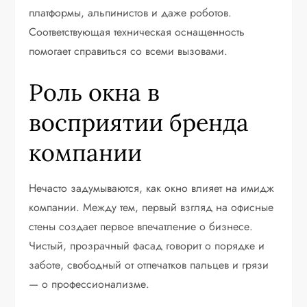
платформы, альпинистов и даже роботов.
Соответствующая техническая оснащенность
помогает справиться со всеми вызовами.
Роль окна в
восприятии бренда
компании
Нечасто задумываются, как окно влияет на имидж
компании. Между тем, первый взгляд на офисные
стены создает первое впечатление о бизнесе.
Чистый, прозрачный фасад говорит о порядке и
заботе, свободный от отпечатков пальцев и грязи
— о профессионализме.