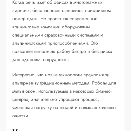
Когда речь идет об офисах в многоэтажных
зданиях, безопасность становится приоритетом
номер один. Не просто так современные
клининговые компании оборудованы
специальными страховочными системами и
альпинистскими приспособлениями. Это
позволяет выполнять работу быстро и без риска
для здоровья сотрудников.
Интересно, что новые технологии предложили
альтернативу традиционным методам. Роботы для
мытья окон, используемые в некоторых бизнес-
центрах, значительно упрощают процесс,
уменьшая нагрузку на людей и повышая качество
очистки.