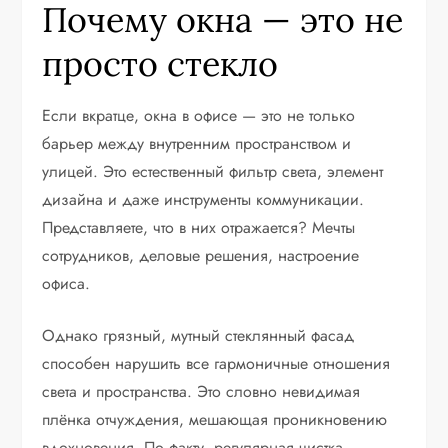
Почему окна — это не
просто стекло
Если вкратце, окна в офисе — это не только
барьер между внутренним пространством и
улицей. Это естественный фильтр света, элемент
дизайна и даже инструменты коммуникации.
Представляете, что в них отражается? Мечты
сотрудников, деловые решения, настроение
офиса.
Однако грязный, мутный стеклянный фасад
способен нарушить все гармоничные отношения
света и пространства. Это словно невидимая
плёнка отчуждения, мешающая проникновению
вдохновения. По факту, регулярная чистка