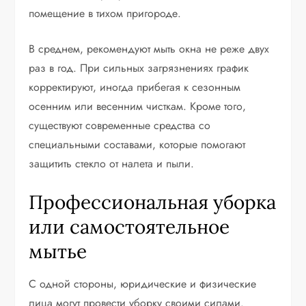
помещение в тихом пригороде.
В среднем, рекомендуют мыть окна не реже двух
раз в год. При сильных загрязнениях график
корректируют, иногда прибегая к сезонным
осенним или весенним чисткам. Кроме того,
существуют современные средства со
специальными составами, которые помогают
защитить стекло от налета и пыли.
Профессиональная уборка
или самостоятельное
мытье
С одной стороны, юридические и физические
лица могут провести уборку своими силами.