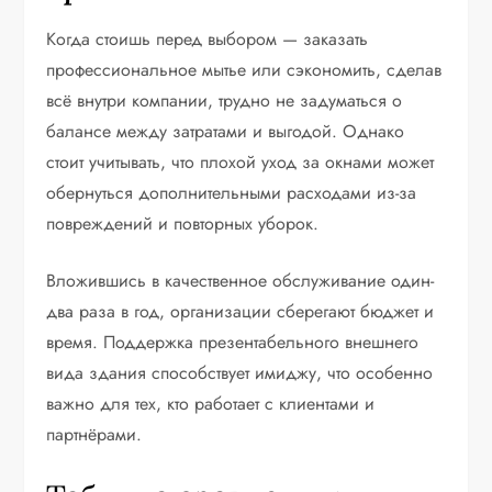
Когда стоишь перед выбором — заказать
профессиональное мытье или сэкономить, сделав
всё внутри компании, трудно не задуматься о
балансе между затратами и выгодой. Однако
стоит учитывать, что плохой уход за окнами может
обернуться дополнительными расходами из-за
повреждений и повторных уборок.
Вложившись в качественное обслуживание один-
два раза в год, организации сберегают бюджет и
время. Поддержка презентабельного внешнего
вида здания способствует имиджу, что особенно
важно для тех, кто работает с клиентами и
партнёрами.