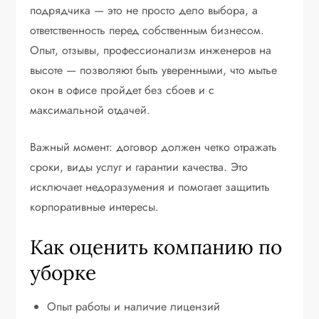
подрядчика — это не просто дело выбора, а
ответственность перед собственным бизнесом.
Опыт, отзывы, профессионализм инженеров на
высоте — позволяют быть уверенными, что мытье
окон в офисе пройдет без сбоев и с
максимальной отдачей.
Важный момент: договор должен четко отражать
сроки, виды услуг и гарантии качества. Это
исключает недоразумения и помогает защитить
корпоративные интересы.
Как оценить компанию по
уборке
Опыт работы и наличие лицензий