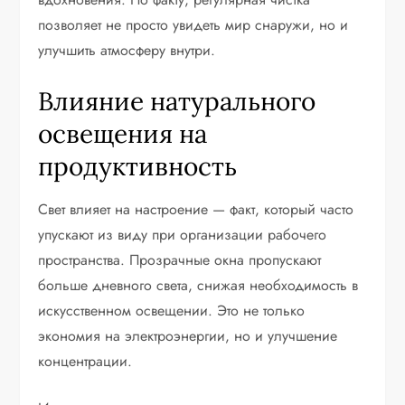
позволяет не просто увидеть мир снаружи, но и
улучшить атмосферу внутри.
Влияние натурального
освещения на
продуктивность
Свет влияет на настроение — факт, который часто
упускают из виду при организации рабочего
пространства. Прозрачные окна пропускают
больше дневного света, снижая необходимость в
искусственном освещении. Это не только
экономия на электроэнергии, но и улучшение
концентрации.