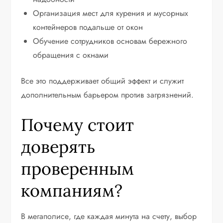
Организация мест для курения и мусорных
контейнеров подальше от окон
Обучение сотрудников основам бережного
обращения с окнами
Все это поддерживает общий эффект и служит
дополнительным барьером против загрязнений.
Почему стоит
доверять
проверенным
компаниям?
В мегаполисе, где каждая минута на счету, выбор