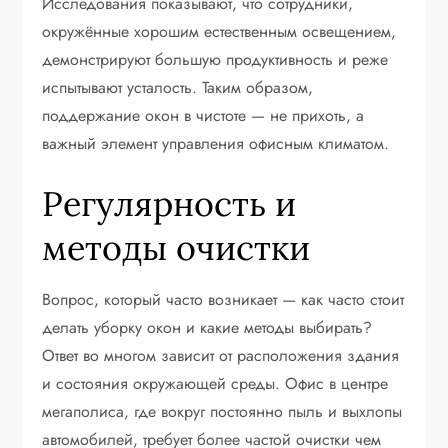
Исследования показывают, что сотрудники,
окружённые хорошим естественным освещением,
демонстрируют большую продуктивность и реже
испытывают усталость. Таким образом,
поддержание окон в чистоте — не прихоть, а
важный элемент управления офисным климатом.
Регулярность и
методы очистки
Вопрос, который часто возникает — как часто стоит
делать уборку окон и какие методы выбирать?
Ответ во многом зависит от расположения здания
и состояния окружающей среды. Офис в центре
мегаполиса, где вокруг постоянно пыль и выхлопы
автомобилей, требует более частой очистки чем