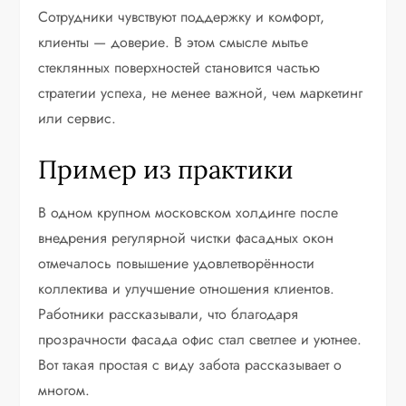
Сотрудники чувствуют поддержку и комфорт,
клиенты — доверие. В этом смысле мытье
стеклянных поверхностей становится частью
стратегии успеха, не менее важной, чем маркетинг
или сервис.
Пример из практики
В одном крупном московском холдинге после
внедрения регулярной чистки фасадных окон
отмечалось повышение удовлетворённости
коллектива и улучшение отношения клиентов.
Работники рассказывали, что благодаря
прозрачности фасада офис стал светлее и уютнее.
Вот такая простая с виду забота рассказывает о
многом.