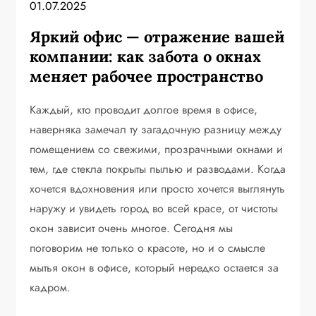
01.07.2025
Яркий офис — отражение вашей
компании: как забота о окнах
меняет рабочее пространство
Каждый, кто проводит долгое время в офисе,
наверняка замечал ту загадочную разницу между
помещением со свежими, прозрачными окнами и
тем, где стекла покрыты пылью и разводами. Когда
хочется вдохновения или просто хочется выглянуть
наружу и увидеть город во всей красе, от чистоты
окон зависит очень многое. Сегодня мы
поговорим не только о красоте, но и о смысле
мытья окон в офисе, который нередко остается за
кадром.