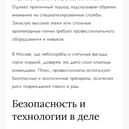
Однако практичный подход подсказывает обратить
внимание на специализированные службы.
Зачастую высокие этажи или сложные
архитектурные линии требуют профессионального
оборудования и навыков.
В Москве, где небоскрёбы и стильные фасады
стали нормой, доверять это дело стоит опытным
командами. Плюс, профессионалы используют
безопасные и экологичные препараты, исключая
риск повреждения стекол и рам.
Безопасность и
технологии в деле