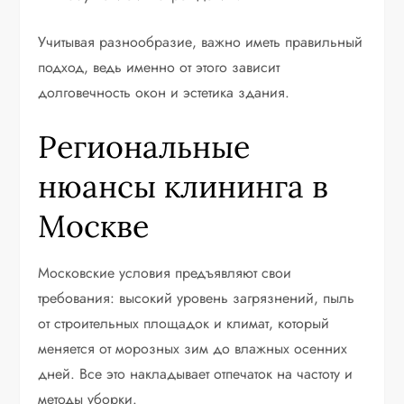
Учитывая разнообразие, важно иметь правильный
подход, ведь именно от этого зависит
долговечность окон и эстетика здания.
Региональные
нюансы клининга в
Москве
Московские условия предъявляют свои
требования: высокий уровень загрязнений, пыль
от строительных площадок и климат, который
меняется от морозных зим до влажных осенних
дней. Все это накладывает отпечаток на частоту и
методы уборки.