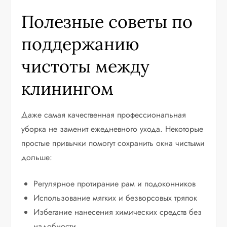
Полезные советы по
поддержанию
чистоты между
клинингом
Даже самая качественная профессиональная
уборка не заменит ежедневного ухода. Некоторые
простые привычки помогут сохранить окна чистыми
дольше:
Регулярное протирание рам и подоконников
Использование мягких и безворсовых тряпок
Избегание нанесения химических средств без
надобности