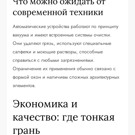
Что можно ожидать от
современной техники
Автоматические устройства работают по принципу
вакуума и имеют встроенные системы очистки.
Они удаляют грязь, используют специальные
салфетки и моющие растворы, способные
справиться с любыми загрязнениями.
Ограничение их применения обычно связано с
формой окон и наличием сложных архитектурных
элементов.
Экономика и
качество: где тонкая
грань